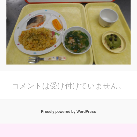
コメントは受け付けていません。
Proudly powered by WordPress