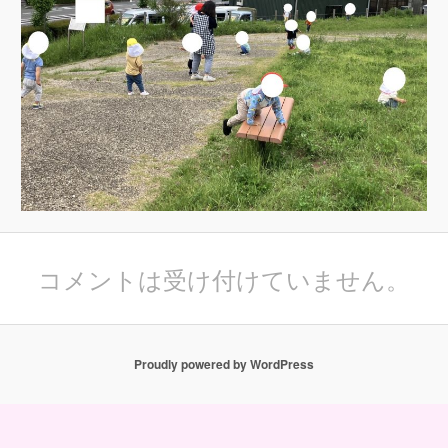
コメントは受け付けていません。
Proudly powered by WordPress