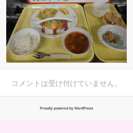
コメントは受け付けていません。
Proudly powered by WordPress