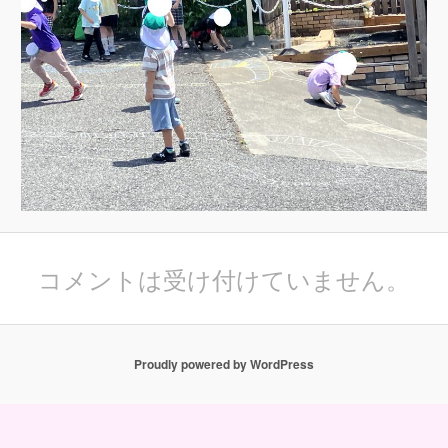
コメントは受け付けていません。
Proudly powered by WordPress