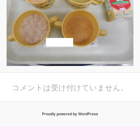
コメントは受け付けていません。
Proudly powered by WordPress