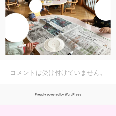
コメントは受け付けていません。
Proudly powered by WordPress