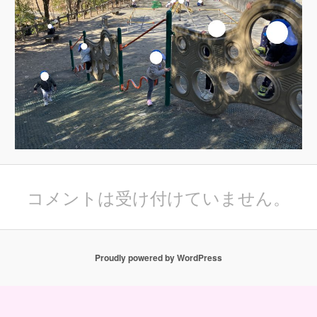
コメントは受け付けていません。
Proudly powered by WordPress