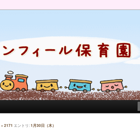
のブログです。園の日常を綴っています。
 × 2171
エントリ:
1月30日（木）