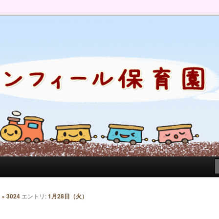
のブログです。園の日常を綴っています。
 × 3024
エントリ:
1月28日（火）