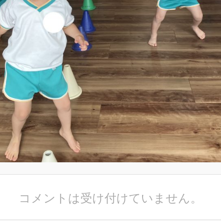
コメントは受け付けていません。