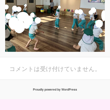
コメントは受け付けていません。
Proudly powered by WordPress