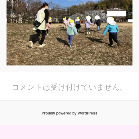
コメントは受け付けていません。
Proudly powered by WordPress